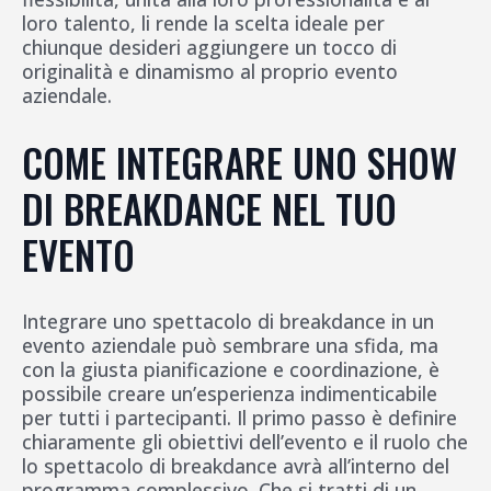
loro talento, li rende la scelta ideale per
chiunque desideri aggiungere un tocco di
originalità e dinamismo al proprio evento
aziendale.
COME INTEGRARE UNO SHOW
DI BREAKDANCE NEL TUO
EVENTO
Integrare uno spettacolo di breakdance in un
evento aziendale può sembrare una sfida, ma
con la giusta pianificazione e coordinazione, è
possibile creare un’esperienza indimenticabile
per tutti i partecipanti. Il primo passo è definire
chiaramente gli obiettivi dell’evento e il ruolo che
lo spettacolo di breakdance avrà all’interno del
programma complessivo. Che si tratti di un