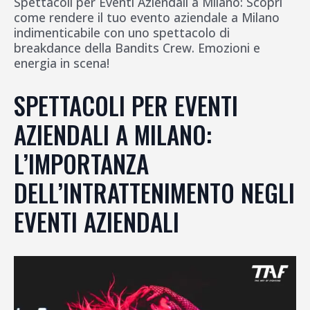
Spettacoli per Eventi Aziendali a Milano: Scopri
come rendere il tuo evento aziendale a Milano
indimenticabile con uno spettacolo di
breakdance della Bandits Crew. Emozioni e
energia in scena!
SPETTACOLI PER EVENTI
AZIENDALI A MILANO:
L’IMPORTANZA
DELL’INTRATTENIMENTO NEGLI
EVENTI AZIENDALI