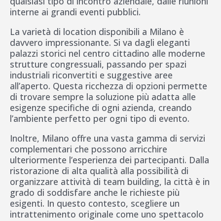
qualsiasi tipo di incontro aziendale, dalle riunioni
interne ai grandi eventi pubblici.
La varietà di location disponibili a Milano è
davvero impressionante. Si va dagli eleganti
palazzi storici nel centro cittadino alle moderne
strutture congressuali, passando per spazi
industriali riconvertiti e suggestive aree
all’aperto. Questa ricchezza di opzioni permette
di trovare sempre la soluzione più adatta alle
esigenze specifiche di ogni azienda, creando
l’ambiente perfetto per ogni tipo di evento.
Inoltre, Milano offre una vasta gamma di servizi
complementari che possono arricchire
ulteriormente l’esperienza dei partecipanti. Dalla
ristorazione di alta qualità alla possibilità di
organizzare attività di team building, la città è in
grado di soddisfare anche le richieste più
esigenti. In questo contesto, scegliere un
intrattenimento originale come uno spettacolo