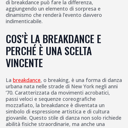
di breakdance può fare la differenza,
aggiungendo un elemento di sorpresa e
dinamismo che renderà l’evento davvero
indimenticabile.
COS’È LA BREAKDANCE E
PERCHÉ È UNA SCELTA
VINCENTE
La
breakdance
, o breaking, è una forma di danza
urbana nata nelle strade di New York negli anni
’70. Caratterizzata da movimenti acrobatici,
passi veloci e sequenze coreografiche
mozzafiato, la breakdance è diventata un
simbolo di espressione artistica e di cultura
giovanile. Questo stile di danza non solo richiede
abilità fisiche straordinarie, ma anche una