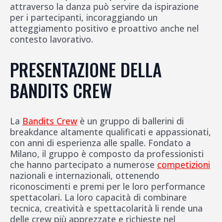
attraverso la danza può servire da ispirazione
per i partecipanti, incoraggiando un
atteggiamento positivo e proattivo anche nel
contesto lavorativo.
PRESENTAZIONE DELLA
BANDITS CREW
La
Bandits Crew
è un gruppo di ballerini di
breakdance altamente qualificati e appassionati,
con anni di esperienza alle spalle. Fondato a
Milano, il gruppo è composto da professionisti
che hanno partecipato a numerose
competizioni
nazionali e internazionali, ottenendo
riconoscimenti e premi per le loro performance
spettacolari. La loro capacità di combinare
tecnica, creatività e spettacolarità li rende una
delle crew più apprezzate e richieste nel