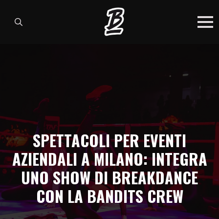
Search
for:
SPETTACOLI PER EVENTI
AZIENDALI A MILANO: INTEGRA
UNO SHOW DI BREAKDANCE
CON LA BANDITS CREW