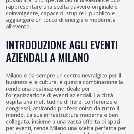
possibilità, uno spettacolo di breakdance può
rappresentare una scelta davvero originale e
coinvolgente, capace di stupire il pubblico e
aggiungere un tocco di energia e modernità
all’evento.
INTRODUZIONE AGLI EVENTI
AZIENDALI A MILANO
Milano è da sempre un centro nevralgico per il
business e la cultura, e questa combinazione la
rende una destinazione ideale per
l’organizzazione di eventi aziendali. La città
ospita una moltitudine di fiere, conferenze e
congressi, attirando professionisti da tutto il
mondo. La sua infrastruttura moderna e ben
collegata, insieme a una vasta offerta di spazi
per eventi, rende Milano una scelta perfetta per