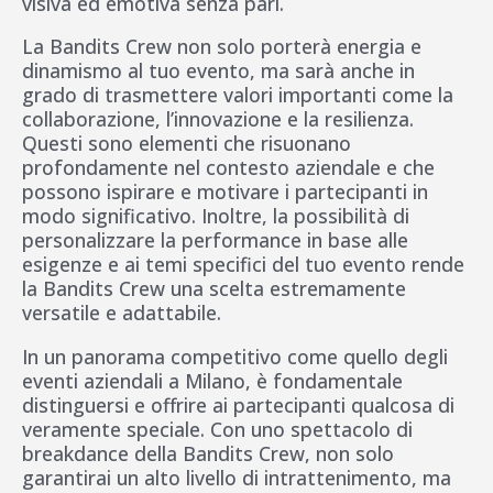
visiva ed emotiva senza pari.
La Bandits Crew non solo porterà energia e
dinamismo al tuo evento, ma sarà anche in
grado di trasmettere valori importanti come la
collaborazione, l’innovazione e la resilienza.
Questi sono elementi che risuonano
profondamente nel contesto aziendale e che
possono ispirare e motivare i partecipanti in
modo significativo. Inoltre, la possibilità di
personalizzare la performance in base alle
esigenze e ai temi specifici del tuo evento rende
la Bandits Crew una scelta estremamente
versatile e adattabile.
In un panorama competitivo come quello degli
eventi aziendali a Milano, è fondamentale
distinguersi e offrire ai partecipanti qualcosa di
veramente speciale. Con uno spettacolo di
breakdance della Bandits Crew, non solo
garantirai un alto livello di intrattenimento, ma