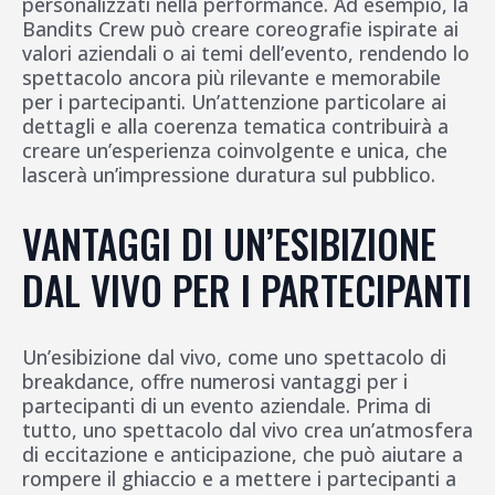
personalizzati nella performance. Ad esempio, la
Bandits Crew può creare coreografie ispirate ai
valori aziendali o ai temi dell’evento, rendendo lo
spettacolo ancora più rilevante e memorabile
per i partecipanti. Un’attenzione particolare ai
dettagli e alla coerenza tematica contribuirà a
creare un’esperienza coinvolgente e unica, che
lascerà un’impressione duratura sul pubblico.
VANTAGGI DI UN’ESIBIZIONE
DAL VIVO PER I PARTECIPANTI
Un’esibizione dal vivo, come uno spettacolo di
breakdance, offre numerosi vantaggi per i
partecipanti di un evento aziendale. Prima di
tutto, uno spettacolo dal vivo crea un’atmosfera
di eccitazione e anticipazione, che può aiutare a
rompere il ghiaccio e a mettere i partecipanti a