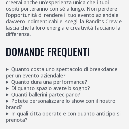
creerai anche un’esperienza unica che i tuoi
ospiti porteranno con sé a lungo. Non perdere
l’opportunità di rendere il tuo evento aziendale
davvero indimenticabile: scegli la Bandits Crew e
lascia che la loro energia e creatività facciano la
differenza.
DOMANDE FREQUENTI
Quanto costa uno spettacolo di breakdance
per un evento aziendale?
Quanto dura una performance?
Di quanto spazio avete bisogno?
Quanti ballerini partecipano?
Potete personalizzare lo show con il nostro
brand?
In quali citta operate e con quanto anticipo si
prenota?