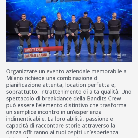
Organizzare un evento aziendale memorabile a
Milano richiede una combinazione di
pianificazione attenta, location perfetta e,
soprattutto, intrattenimento di alta qualità. Uno
spettacolo di breakdance della Bandits Crew
può essere l’elemento distintivo che trasforma
un semplice incontro in un’esperienza
indimenticabile. La loro abilità, passione e
capacità di raccontare storie attraverso la
danza offriranno ai tuoi ospiti un’esperienza