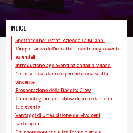
INDICE
Spettacoli per Eventi Aziendali a Milano:
L’importanza dell’intrattenimento negli eventi
aziendali
Introduzione agli eventi aziendali a Milano
Cos’è la breakdance e perché è una scelta
vincente
Presentazione della Bandits Crew
Come integrare uno show di breakdance nel
tuo evento
Vantaggi di un’esibizione dal vivo per i
partecipanti
Collaborazioni con altre forme d’arte e