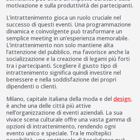
motivazione e sulla produttività dei partecipanti.
L’intrattenimento gioca un ruolo cruciale nel
successo di questi eventi. Una programmazione
dinamica e coinvolgente può trasformare un
semplice meeting in un’esperienza memorabile.
L’intrattenimento non solo mantiene alta
l’attenzione del pubblico, ma favorisce anche la
socializzazione e la creazione di legami più forti
tra i partecipanti. Scegliere il giusto tipo di
intrattenimento significa quindi investire nel
benessere e nella soddisfazione dei propri
dipendenti o clienti.
Milano, capitale italiana della moda e del
design
,
è anche una delle città più attive
nell’organizzazione di eventi aziendali. La sua
vivace scena culturale offre una vasta gamma di
opzioni di intrattenimento, rendendo ogni
evento unico e speciale. Tra le molteplici