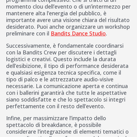
momento clou dell’evento o di un’intermezzo per
mantenere alta l’energia del pubblico, è
importante avere una visione chiara del risultato
desiderato. Puoi anche organizzare un workshop
preliminare con il
Bandits Dance Studio
.
Successivamente, è fondamentale coordinarsi
con la Bandits Crew per discutere i dettagli
logistici e creativi. Questo include la durata
dell’esibizione, il tipo di performance desiderata
e qualsiasi esigenza tecnica specifica, come il
tipo di palco e le attrezzature audio-visive
necessarie. La comunicazione aperta e continua
con i ballerini garantirà che tutte le aspettative
siano soddisfatte e che lo spettacolo si integri
perfettamente con il resto dell’evento.
Infine, per massimizzare l’impatto dello
spettacolo di breakdance, è possibile
considerare l’integrazione di elementi tematici o