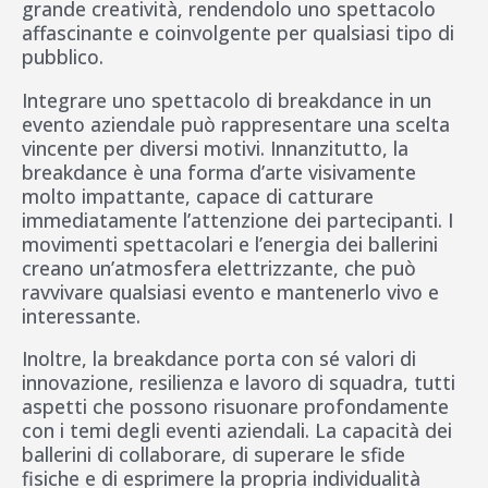
grande creatività, rendendolo uno spettacolo
affascinante e coinvolgente per qualsiasi tipo di
pubblico.
Integrare uno spettacolo di breakdance in un
evento aziendale può rappresentare una scelta
vincente per diversi motivi. Innanzitutto, la
breakdance è una forma d’arte visivamente
molto impattante, capace di catturare
immediatamente l’attenzione dei partecipanti. I
movimenti spettacolari e l’energia dei ballerini
creano un’atmosfera elettrizzante, che può
ravvivare qualsiasi evento e mantenerlo vivo e
interessante.
Inoltre, la breakdance porta con sé valori di
innovazione, resilienza e lavoro di squadra, tutti
aspetti che possono risuonare profondamente
con i temi degli eventi aziendali. La capacità dei
ballerini di collaborare, di superare le sfide
fisiche e di esprimere la propria individualità