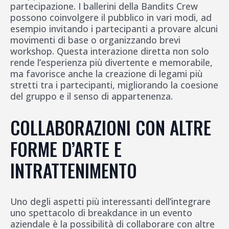
partecipazione. I ballerini della Bandits Crew
possono coinvolgere il pubblico in vari modi, ad
esempio invitando i partecipanti a provare alcuni
movimenti di base o organizzando brevi
workshop. Questa interazione diretta non solo
rende l’esperienza più divertente e memorabile,
ma favorisce anche la creazione di legami più
stretti tra i partecipanti, migliorando la coesione
del gruppo e il senso di appartenenza.
COLLABORAZIONI CON ALTRE
FORME D’ARTE E
INTRATTENIMENTO
Uno degli aspetti più interessanti dell’integrare
uno spettacolo di breakdance in un evento
aziendale è la possibilità di collaborare con altre