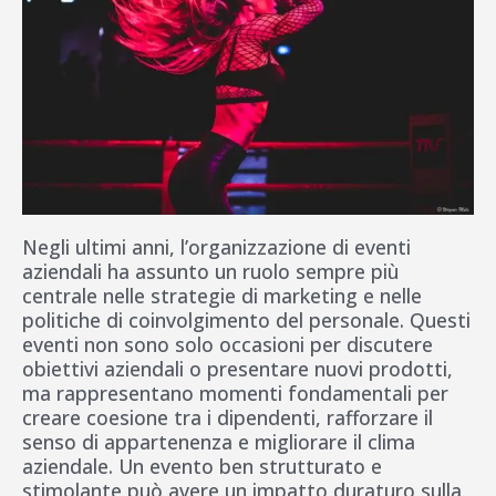
Negli ultimi anni, l’organizzazione di eventi
aziendali ha assunto un ruolo sempre più
centrale nelle strategie di marketing e nelle
politiche di coinvolgimento del personale. Questi
eventi non sono solo occasioni per discutere
obiettivi aziendali o presentare nuovi prodotti,
ma rappresentano momenti fondamentali per
creare coesione tra i dipendenti, rafforzare il
senso di appartenenza e migliorare il clima
aziendale. Un evento ben strutturato e
stimolante può avere un impatto duraturo sulla