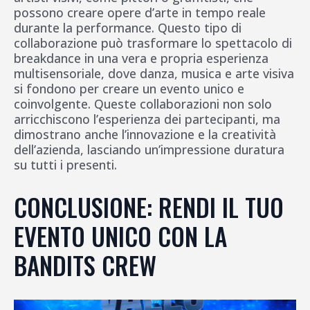
possono creare opere d’arte in tempo reale
durante la performance. Questo tipo di
collaborazione può trasformare lo spettacolo di
breakdance in una vera e propria esperienza
multisensoriale, dove danza, musica e arte visiva
si fondono per creare un evento unico e
coinvolgente. Queste collaborazioni non solo
arricchiscono l’esperienza dei partecipanti, ma
dimostrano anche l’innovazione e la creatività
dell’azienda, lasciando un’impressione duratura
su tutti i presenti.
CONCLUSIONE: RENDI IL TUO
EVENTO UNICO CON LA
BANDITS CREW