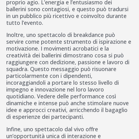
proprio agio. L’energia e l’entusiasmo dei
ballerini sono contagiosi, e questo può tradursi
in un pubblico più ricettivo e coinvolto durante
tutto l’evento.
Inoltre, uno spettacolo di breakdance può
servire come potente strumento di ispirazione e
motivazione. I movimenti acrobatici e la
creatività dei ballerini dimostrano cosa si può
raggiungere con dedizione, passione e lavoro di
squadra. Questo messaggio può risuonare
particolarmente con i dipendenti,
incoraggiandoli a portare lo stesso livello di
impegno e innovazione nel loro lavoro
quotidiano. Vedere delle performance così
dinamiche e intense può anche stimolare nuove
idee e approcci creativi, arricchendo il bagaglio
di esperienze dei partecipanti.
Infine, uno spettacolo dal vivo offre
un’opportunità unica di interazione e